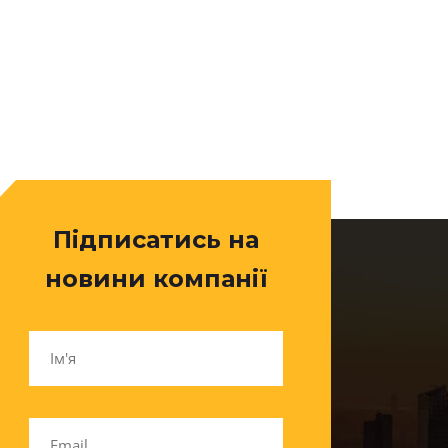
Підписатись на
новини компанії