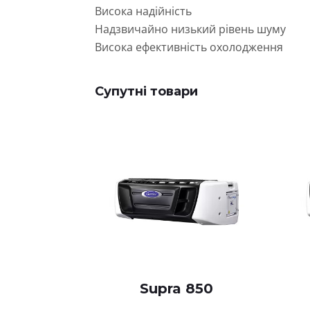
Висока надійність
Надзвичайно низький рівень шуму
Висока ефективність охолодження
Супутні товари
Supra 850