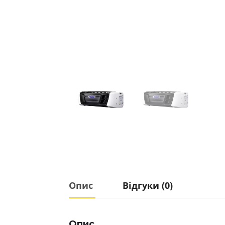
Опис
Відгуки (0)
Опис