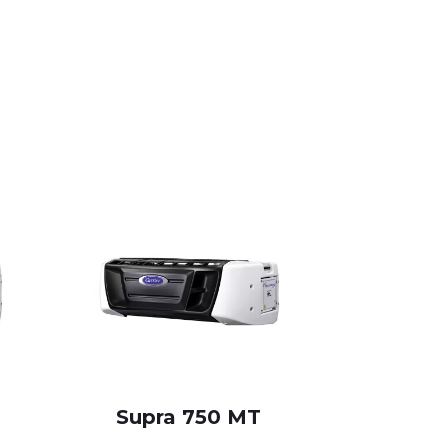
Supra 750 MT