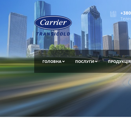
+380
Теле
ГОЛОВНА
ПОСЛУГИ
ПРОДУКЦІЯ