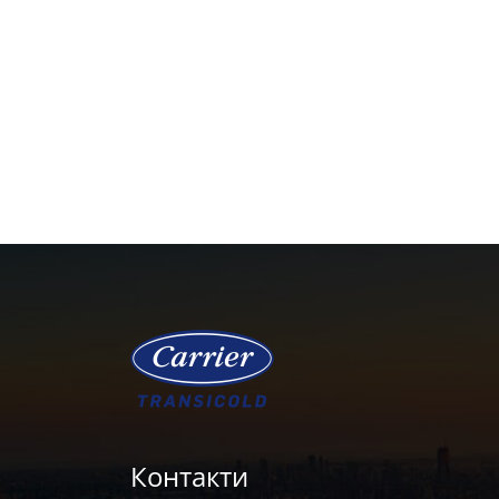
Контакти