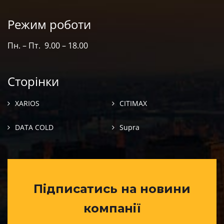
Режим роботи
Пн. – Пт. 9.00 – 18.00
Сторінки
XARIOS
CITIMAX
DATA COLD
Supra
Підписатись на новини
компанії