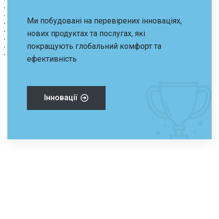
Ми побудовані на перевірених інноваціях,
нових продуктах та послугах, які
покращують глобальний комфорт та
ефективність
Інновації