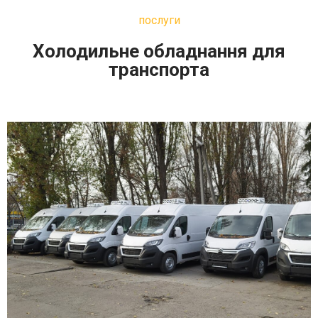
послуги
Холодильне обладнання для
транспорта