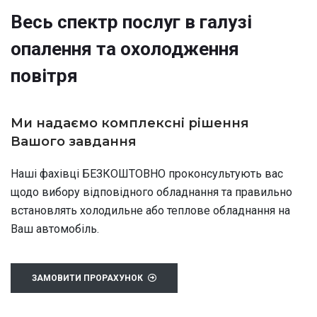
Весь спектр послуг в галузі
опалення та охолодження
повітря
Ми надаємо комплексні рішення
Вашого завдання
Наші фахівці БЕЗКОШТОВНО проконсультують вас
щодо вибору відповідного обладнання та правильно
встановлять холодильне або теплове обладнання на
Ваш автомобіль.
ЗАМОВИТИ ПРОРАХУНОК