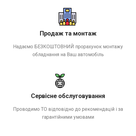
Продаж та монтаж
Надаємо БЕЗКОШТОВНИЙ прорахунок монтажу
обладнання на Ваш автомобіль
Сервісне обслуговування
Проводимо ТО відповідно до рекомендацій і за
гарантійними умовами