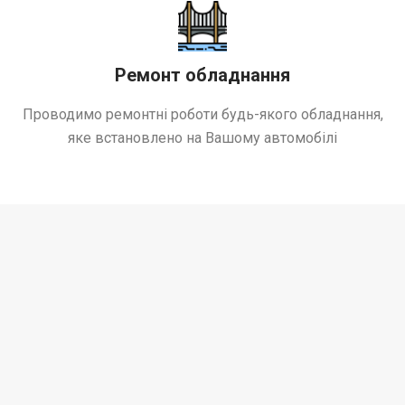
Ремонт обладнання
Проводимо ремонтні роботи будь-якого обладнання,
яке встановлено на Вашому автомобілі