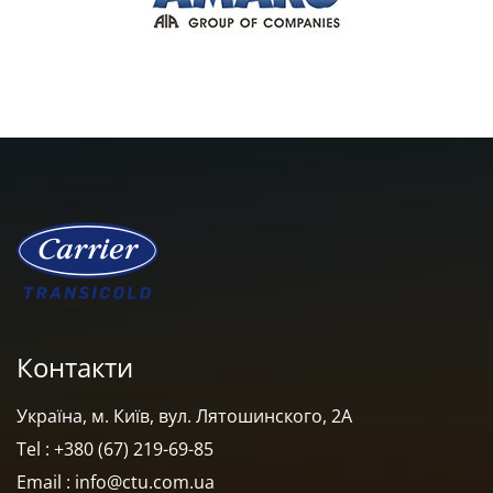
Контакти
Україна, м. Київ, вул. Лятошинского, 2А
Tel : +380 (67) 219-69-85
Email : info@ctu.com.ua