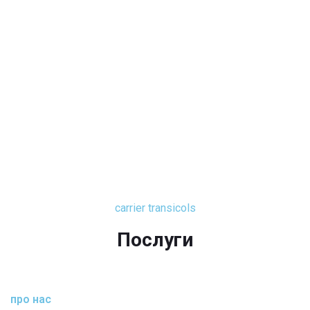
carrier transicols
Послуги
про нас