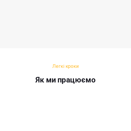
Легкі кроки
Як ми працюємо