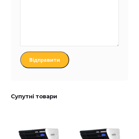
Супутні товари