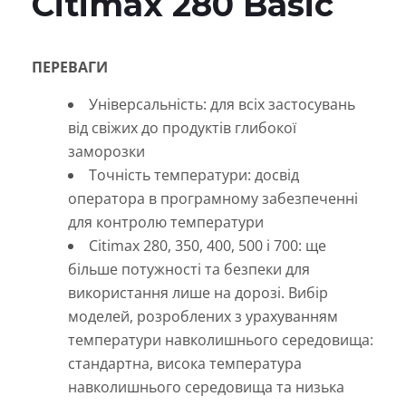
Citimax 280 Basic
ПЕРЕВАГИ
Універсальність: для всіх застосувань
від свіжих до продуктів глибокої
заморозки
Точність температури: досвід
оператора в програмному забезпеченні
для контролю температури
Citimax 280, 350, 400, 500 і 700: ще
більше потужності та безпеки для
використання лише на дорозі. Вибір
моделей, розроблених з урахуванням
температури навколишнього середовища:
стандартна, висока температура
навколишнього середовища та низька