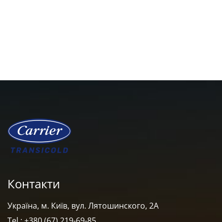
Контакти
Україна, м. Київ, вул. Лятошинского, 2А
Tel : +380 (67) 219-69-85