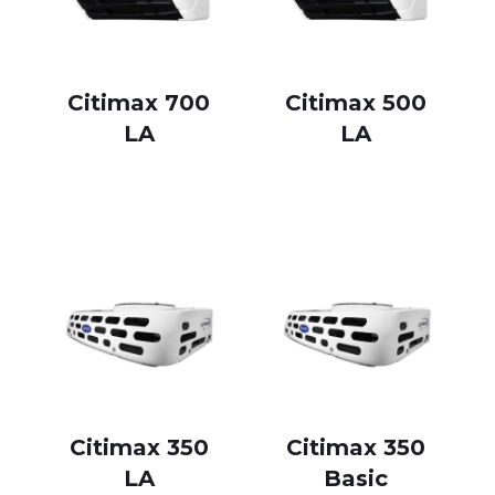
Citimax 700
Citimax 500
LA
LA
Citimax 350
Citimax 350
LA
Basic