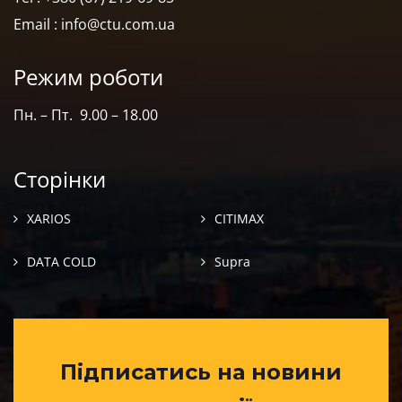
Email : info@ctu.com.ua
Режим роботи
Пн. – Пт. 9.00 – 18.00
Сторінки
XARIOS
CITIMAX
DATA COLD
Supra
Підписатись на новини