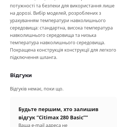
потужності та безпеки для використання лише
на дорозі. Вибір моделей, розроблених з
урахуванням температури навколишнього
середовища: стандартна, висока температура
навколишнього середовища та низька
температура навколишнього середовища.
Покращена конструкція конструкції для легкого
підключення шланга.
Відгуки
Відгуків немає, поки що.
Будьте першим, хто залишив
відгук “Citimax 280 Basic”“
Ваша e-mail адреса не