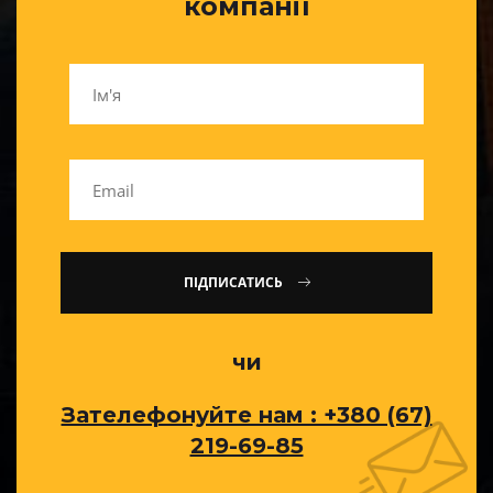
компанії
ПІДПИСАТИСЬ
чи
Зателефонуйте нам : +380 (67)
219-69-85