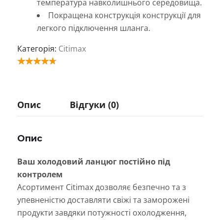
температура навколишнього середовища.
Покращена конструкція конструкції для
легкого підключення шланга.
Категорія:
Citimax
Опис
Відгуки (0)
Опис
Ваш холодовий ланцюг постійно під
контролем
Асортимент Citimax дозволяє безпечно та з
упевненістю доставляти свіжі та заморожені
продукти завдяки потужності охолодження,