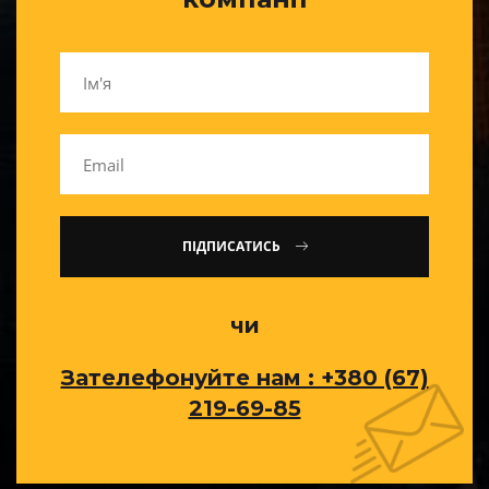
ПІДПИСАТИСЬ
чи
Зателефонуйте нам : +380 (67)
219-69-85