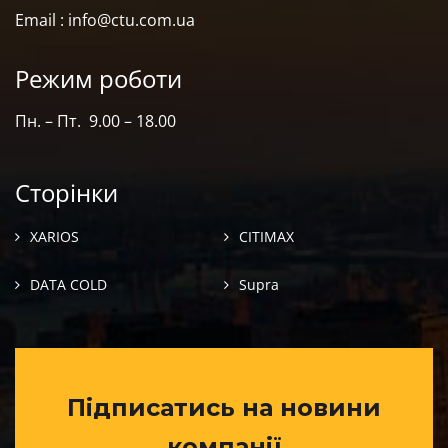
Email : info@ctu.com.ua
Режим роботи
Пн. – Пт. 9.00 – 18.00
Сторінки
XARIOS
CITIMAX
DATA COLD
Supra
Підписатись на новини
компанії