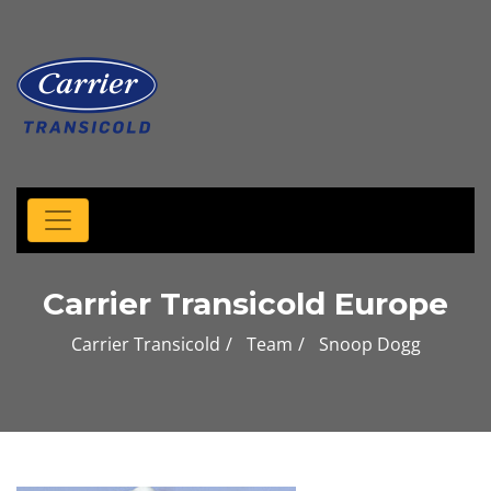
Carrier Transicold Europe
Carrier Transicold
Team
Snoop Dogg