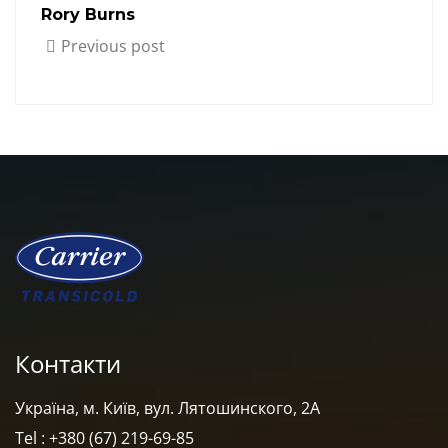
Rory Burns
Previous post
Контакти
Україна, м. Київ, вул. Лятошинского, 2А
Tel : +380 (67) 219-69-85